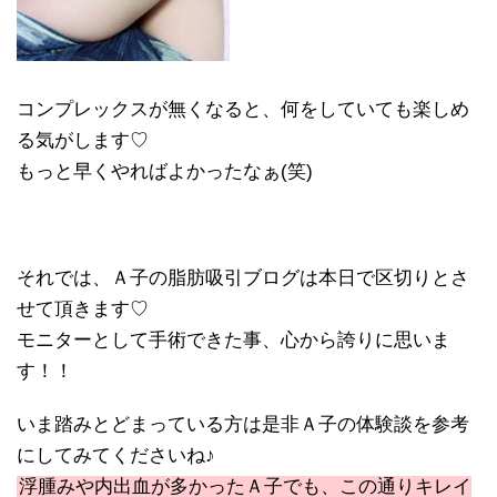
コンプレックスが無くなると、何をしていても楽しめ
る気がします♡
もっと早くやればよかったなぁ(笑)
それでは、Ａ子の脂肪吸引ブログは本日で区切りとさ
せて頂きます♡
モニターとして手術できた事、心から誇りに思いま
す！！
いま踏みとどまっている方は是非Ａ子の体験談を参考
にしてみてくださいね♪
浮腫みや内出血が多かったＡ子でも、この通りキレイ