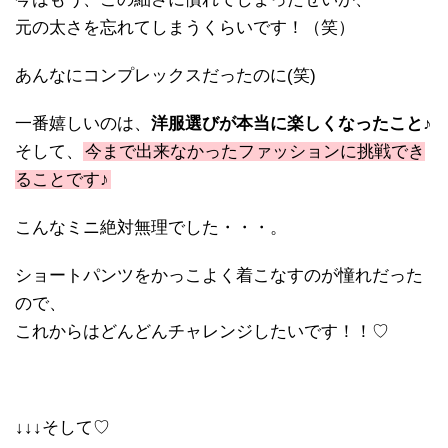
元の太さを忘れてしまうくらいです！（笑）
あんなにコンプレックスだったのに(笑)
一番嬉しいのは、
洋服選びが本当に楽しくなったこと♪
そして、
今まで出来なかったファッションに挑戦でき
ることです♪
こんなミニ絶対無理でした・・・。
ショートパンツをかっこよく着こなすのが憧れだった
ので、
これからはどんどんチャレンジしたいです！！♡
↓↓↓そして♡