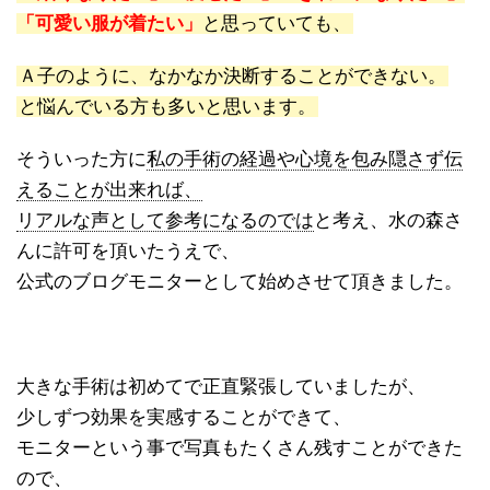
「可愛い服が着たい」
と思っていても、
Ａ子のように、なかなか決断することができない。
と悩んでいる方も多いと思います。
そういった方に
私の手術の経過や心境を包み隠さず伝
えることが出来れば、
リアルな声として参考になるのでは
と考え、水の森さ
んに許可を頂いたうえで、
公式のブログモニターとして始めさせて頂きました。
大きな手術は初めてで正直緊張していましたが、
少しずつ効果を実感することができて、
モニターという事で写真もたくさん残すことができた
ので、