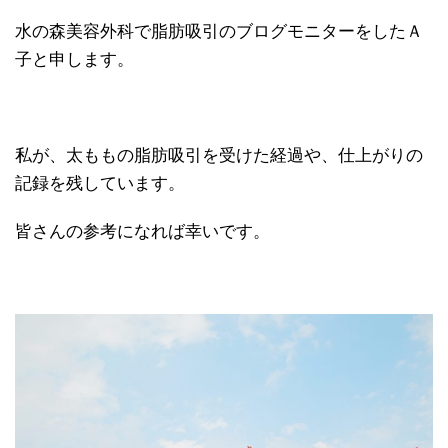
水の森美容外科で脂肪吸引のブログモニターをしたＡ
子と申します。
私が、太ももの脂肪吸引を受けた経過や、仕上がりの
記録を残しています。
皆さんの参考になれば幸いです。