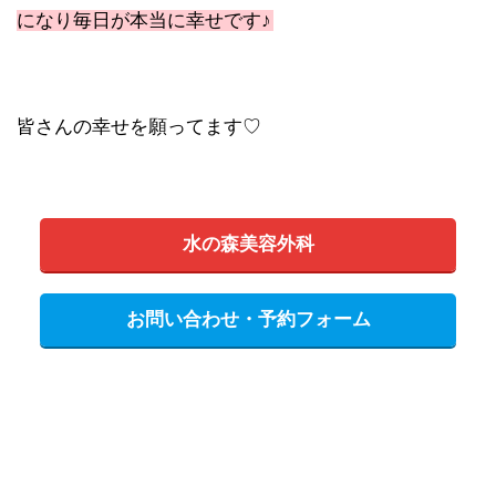
になり毎日が本当に幸せです♪
皆さんの幸せを願ってます♡
水の森美容外科
お問い合わせ・予約フォーム