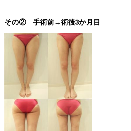
その② 手術前→術後3か月目