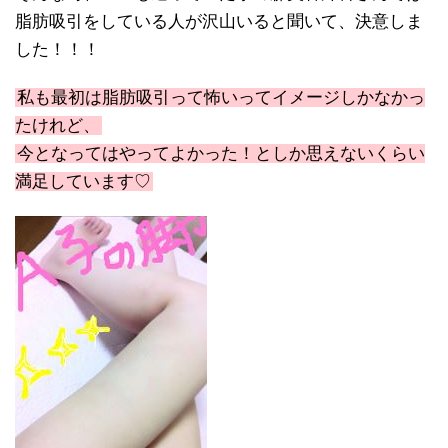
脂肪吸引をしている人が沢山いると聞いて、決意しま
した！！！
私も最初は脂肪吸引って怖いってイメージしかなかっ
たけれど、
今となってはやってよかった！としか思えないくらい
満足しています♡