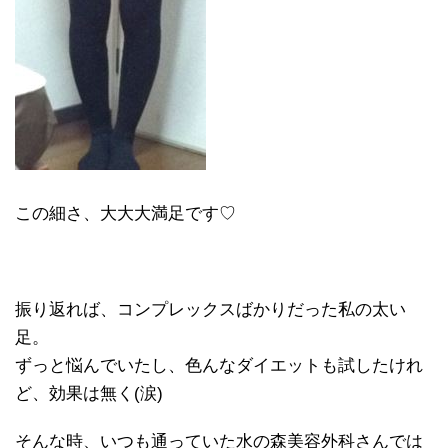
この細さ、大大大満足です♡
振り返れば、コンプレックスばかりだった私の太い
足。
ずっと悩んでいたし、色んなダイエットも試したけれ
ど、効果は無く(涙)
そんな時、いつも通っていた水の森美容外科さんでは