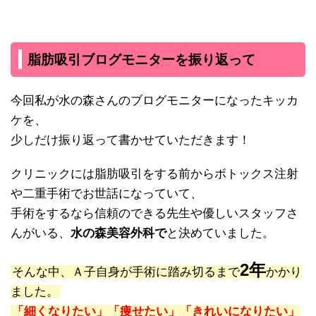
脂肪吸引ブログモニターを振り返って
今回私が水の森さんのブログモニターになったキッカ
ケを、
少しだけ振り返って書かせていただきます！
クリニックには脂肪吸引をする前からボトックス注射
や二重手術でお世話になっていて、
手術をするなら信頼のできる先生や優しいスタッフさ
んがいる、
水の森美容外科で
と決めていました。
2年
そんな中、Ａ子自身が手術に踏み切るまで
かかり
ました。
「細くなりたい」「痩せたい」「きれいになりたい」