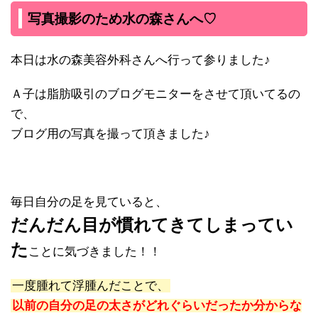
写真撮影のため水の森さんへ♡
本日は水の森美容外科さんへ行って参りました♪
Ａ子は脂肪吸引のブログモニターをさせて頂いてるの
で、
ブログ用の写真を撮って頂きました♪
毎日自分の足を見ていると、
だんだん目が慣れてきてしまってい
た
ことに気づきました！！
一度腫れて浮腫んだことで、
以前の自分の足の太さがどれぐらいだったか分からな