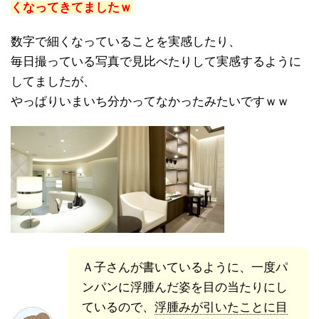
くなってきてましたｗ
数字で細くなっていることを実感したり、
毎日撮っている写真で見比べたりして実感するように
してましたが、
やっぱりいまいち分かってなかったみたいですｗｗ
Ａ子さんが書いているように、一度パ
ンパンに浮腫んだ姿を目の当たりにし
ているので、
浮腫みが引いたことに目