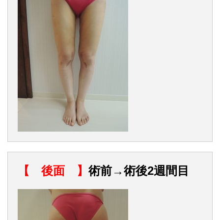
【 後面 】
術前→術後2週間目