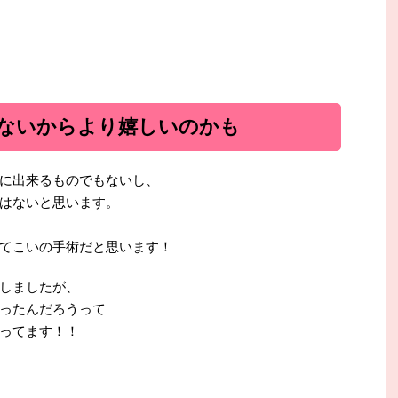
ないからより嬉しいのかも
に出来るものでもないし、
はないと思います。
てこいの手術だと思います！
しましたが、
ったんだろうって
ってます！！