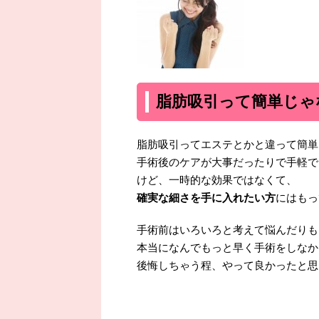
脂肪吸引って簡単じゃ
脂肪吸引ってエステとかと違って簡単
手術後のケアが大事だったりで手軽で
けど、一時的な効果ではなくて、
確実な細さを手に入れたい方
にはもっ
手術前はいろいろと考えて悩んだりも
本当になんでもっと早く手術をしなか
後悔しちゃう程、やって良かったと思