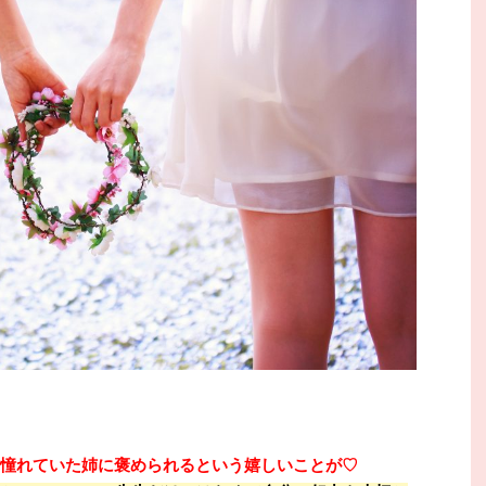
憧れていた姉に褒められるという嬉しいことが♡