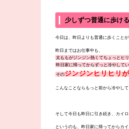
少しずつ普通に歩け
今日は、昨日よりも普通に歩くことが
昨日まではお仕事中も、
太ももがジンジン熱くてちょっとヒ
昨日家に帰ってからずっと冷やして
ジンジンヒリヒリ
その
こんなことならもっと前から冷やして
そして今日も昨日に引き続き、カイロ
というのも、昨日家に帰ってからカイ