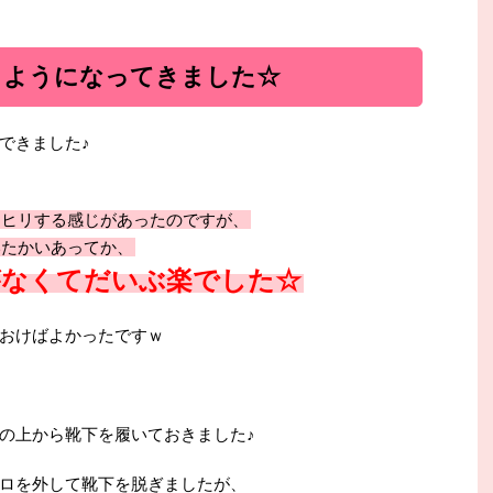
るようになってきました☆
できました♪
リヒリする感じがあったのですが、
いたかいあってか、
がなくてだいぶ楽でした☆
おけばよかったですｗ
の上から靴下を履いておきました♪
ロを外して靴下を脱ぎましたが、