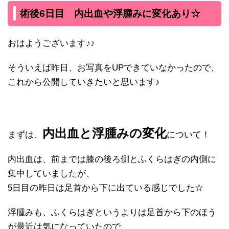
術後6日目 内出血や浮腫みに変化あり☆
おはようございます♪♪
そういえば昨日、お写真をUPできていなかったので、
これから公開していきたいと思います♪
内出血と浮腫みの変化
まずは、
について！
内出血は、前までは膝の後ろ側とふくらはぎの内側に
集中していましたが、
5日目の昨日は足首から下に出ている感じでした☆
浮腫みも、ふくらはぎというよりは足首から下のほう
が最近は気になっていたので、