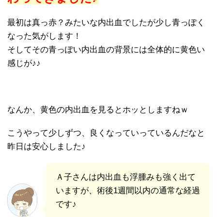
最初は真っ赤？みたいな内出血でしたが少し青っぽく
なった気がします！
そしてその青っぽい内出血の背景には全体的に黄色い
感じが♪♪
なんか、黄色の内出血を見るとホッとしますねｗ
こうやって少しずつ、良くなっていっているんだなと
昨日は安心しました♪
Ａ子さんは内出血も浮腫みも強く出て
いますが、術後1週間以内の通常な経過
です♪