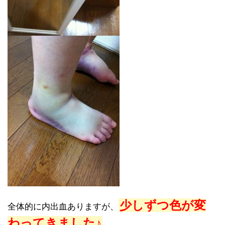
少しずつ色が変
全体的に内出血ありますが、
わってきました♪