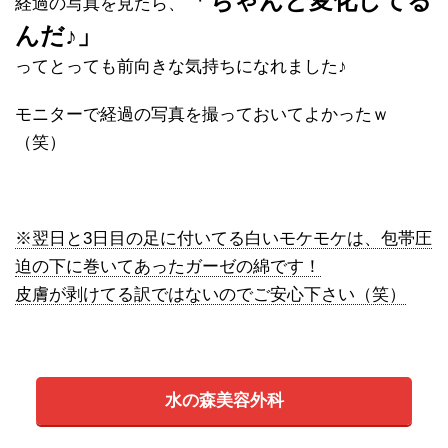
「ちゃんと変化してる
経過の写真を見たら、
んだ♪」
ってとっても前向きな気持ちになれました♪
モニターで経過の写真を撮っておいてよかったｗ
（笑）
※翌日と3日目の足に付いてる白いモケモケは、包帯圧
迫の下に巻いてあったガーゼの綿です！
皮膚が剥けてる訳ではないのでご安心下さい（笑）
水の森美容外科