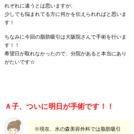
れぞれに違うとは思いますが、
少しでも悩まれてる方に何かを伝えられればと思いま
す！
ちなみに今回の脂肪吸引は大阪院さんで手術を行いま
す！！
希望日が取れなかったので、分院があると本当にあり
がたいです☆
Ａ子、ついに明日が手術です！！
※現在、水の森美容外科では脂肪吸引