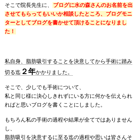
そこで院長先生に、
ブログに水の森さんのお名前を出
させてもらってもいいか相談したところ、ブログモニ
ターとしてブログを書かせて頂けることになりまし
た！
私自身、脂肪吸引することを決意してから手術に踏み
２年
切る迄
かかりました。
そこで、少しでも手術について、
私と同じ様に決心しきれずにいる方に何かを伝えられ
ればと思いブログを書くことにしました。
もちろん私の手術の過程や結果が全てではありません
し、
脂肪吸引を決意するに至る迄の過程や思いは皆さんそ