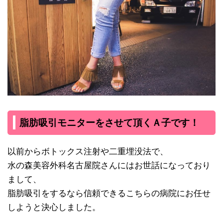
脂肪吸引モニターをさせて頂くＡ子です！
以前からボトックス注射や二重埋没法で、
水の森美容外科名古屋院さんにはお世話になっており
まして、
脂肪吸引をするなら信頼できるこちらの病院にお任せ
しようと決心しました。